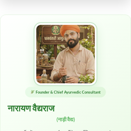
Founder & Chief Ayurvedic Consultant
नारायण वैद्यराज
(नाड़ी वैद्य)