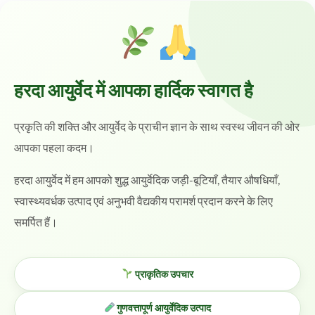
हरदा आयुर्वेद में आपका हार्दिक स्वागत है
प्रकृति की शक्ति और आयुर्वेद के प्राचीन ज्ञान के साथ स्वस्थ जीवन की ओर
आपका पहला कदम।
हरदा आयुर्वेद में हम आपको शुद्ध आयुर्वेदिक जड़ी-बूटियाँ, तैयार औषधियाँ,
स्वास्थ्यवर्धक उत्पाद एवं अनुभवी वैद्यकीय परामर्श प्रदान करने के लिए
समर्पित हैं।
प्राकृतिक उपचार
गुणवत्तापूर्ण आयुर्वेदिक उत्पाद