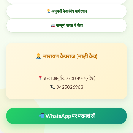
अनुभवी वैद्यकीय मार्गदर्शन
सम्पूर्ण भारत में सेवा
नारायण वैद्यराज (नाड़ी वैद्य)
हरदा आयुर्वेद, हरदा (मध्य प्रदेश)
9425026963
WhatsApp पर परामर्श लें