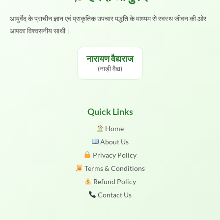
आयुर्वेद के प्राचीन ज्ञान एवं प्राकृतिक उपचार पद्धति के माध्यम से स्वस्थ जीवन की ओर
आपका विश्वसनीय साथी।
नारायण वैद्यराज
(नाड़ी वैद्य)
Quick Links
Home
About Us
Privacy Policy
Terms & Conditions
Refund Policy
Contact Us