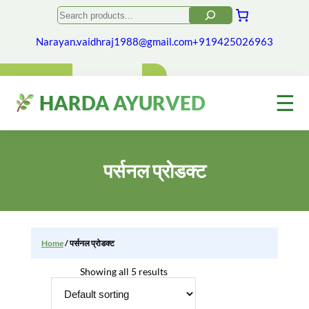
Skip
Search
to
content
Narayan.vaidhraj1988@gmail.com
+919425026963
☰
HARDA AYURVED
पर्सनल प्रोडक्ट
Home
/ पर्सनल प्रोडक्ट
Showing all 5 results