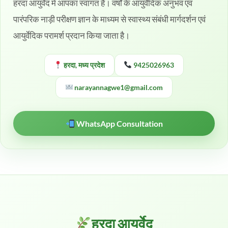
हरदा आयुर्वेद में आपका स्वागत है। वर्षों के आयुर्वेदिक अनुभव एवं
पारंपरिक नाड़ी परीक्षण ज्ञान के माध्यम से स्वास्थ्य संबंधी मार्गदर्शन एवं
आयुर्वेदिक परामर्श प्रदान किया जाता है।
हरदा, मध्य प्रदेश
9425026963
narayannagwe1@gmail.com
WhatsApp Consultation
हरदा आयुर्वेद