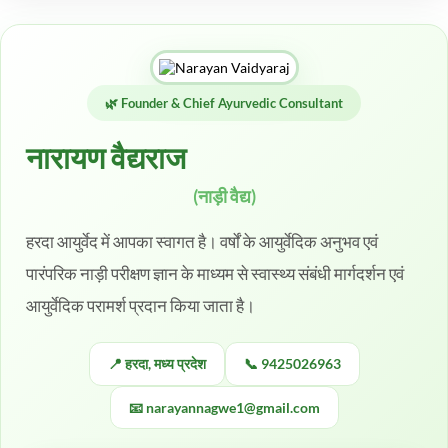
🌿 Founder & Chief Ayurvedic Consultant
नारायण वैद्यराज
(नाड़ी वैद्य)
हरदा आयुर्वेद में आपका स्वागत है। वर्षों के आयुर्वेदिक अनुभव एवं
पारंपरिक नाड़ी परीक्षण ज्ञान के माध्यम से स्वास्थ्य संबंधी मार्गदर्शन एवं
आयुर्वेदिक परामर्श प्रदान किया जाता है।
📍 हरदा, मध्य प्रदेश
📞 9425026963
📧 narayannagwe1@gmail.com