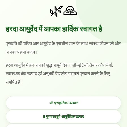
🌿🙏
हरदा आयुर्वेद में आपका हार्दिक स्वागत है
प्रकृति की शक्ति और आयुर्वेद के प्राचीन ज्ञान के साथ स्वस्थ जीवन की ओर
आपका पहला कदम।
हरदा आयुर्वेद में हम आपको शुद्ध आयुर्वेदिक जड़ी-बूटियाँ, तैयार औषधियाँ,
स्वास्थ्यवर्धक उत्पाद एवं अनुभवी वैद्यकीय परामर्श प्रदान करने के लिए
समर्पित हैं।
🌱 प्राकृतिक उपचार
🧪 गुणवत्तापूर्ण आयुर्वेदिक उत्पाद