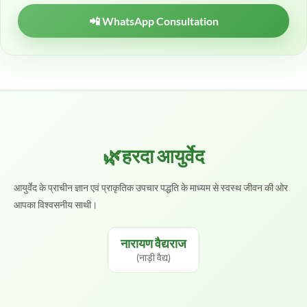
📲 WhatsApp Consultation
🌿हरदा आयुर्वेद
आयुर्वेद के प्राचीन ज्ञान एवं प्राकृतिक उपचार पद्धति के माध्यम से स्वस्थ जीवन की ओर
आपका विश्वसनीय साथी।
नारायण वैद्यराज
(नाड़ी वैद्य)