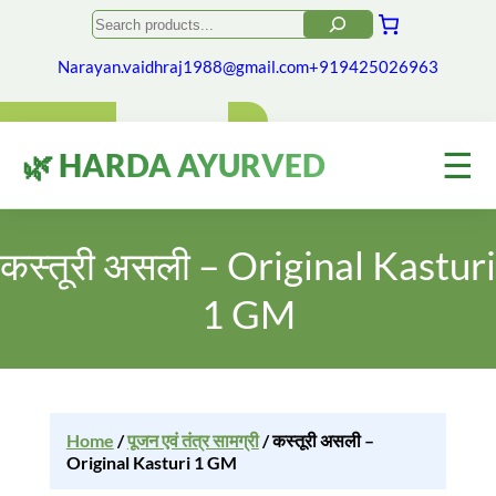
Search
Narayan.vaidhraj1988@gmail.com
+919425026963
☰
🌿 HARDA AYURVED
कस्तूरी असली – Original Kasturi
1 GM
Home
/
पूजन एवं तंत्र सामग्री
/ कस्तूरी असली –
Original Kasturi 1 GM