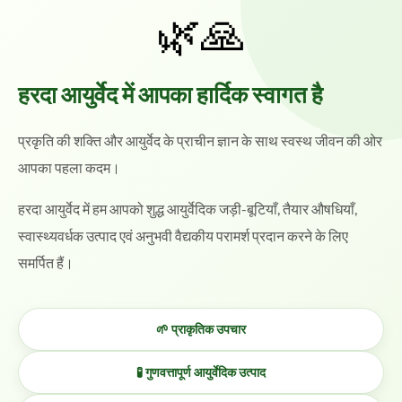
🌿🙏
हरदा आयुर्वेद में आपका हार्दिक स्वागत है
प्रकृति की शक्ति और आयुर्वेद के प्राचीन ज्ञान के साथ स्वस्थ जीवन की ओर
आपका पहला कदम।
हरदा आयुर्वेद में हम आपको शुद्ध आयुर्वेदिक जड़ी-बूटियाँ, तैयार औषधियाँ,
स्वास्थ्यवर्धक उत्पाद एवं अनुभवी वैद्यकीय परामर्श प्रदान करने के लिए
समर्पित हैं।
🌱 प्राकृतिक उपचार
🧪 गुणवत्तापूर्ण आयुर्वेदिक उत्पाद