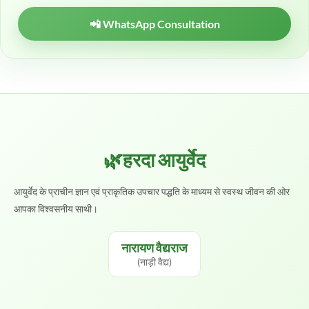
📲 WhatsApp Consultation
🌿हरदा आयुर्वेद
आयुर्वेद के प्राचीन ज्ञान एवं प्राकृतिक उपचार पद्धति के माध्यम से स्वस्थ जीवन की ओर
आपका विश्वसनीय साथी।
नारायण वैद्यराज
(नाड़ी वैद्य)