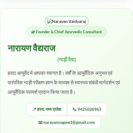
🌿 Founder & Chief Ayurvedic Consultant
नारायण वैद्यराज
(नाड़ी वैद्य)
हरदा आयुर्वेद में आपका स्वागत है। वर्षों के आयुर्वेदिक अनुभव एवं
पारंपरिक नाड़ी परीक्षण ज्ञान के माध्यम से स्वास्थ्य संबंधी मार्गदर्शन एवं
आयुर्वेदिक परामर्श प्रदान किया जाता है।
📍 हरदा, मध्य प्रदेश
📞 9425026963
📧 narayannagwe1@gmail.com