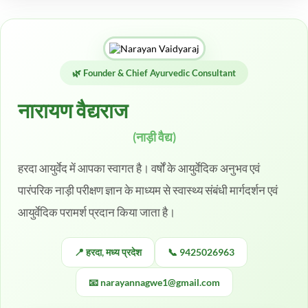
🌿 Founder & Chief Ayurvedic Consultant
नारायण वैद्यराज
(नाड़ी वैद्य)
हरदा आयुर्वेद में आपका स्वागत है। वर्षों के आयुर्वेदिक अनुभव एवं
पारंपरिक नाड़ी परीक्षण ज्ञान के माध्यम से स्वास्थ्य संबंधी मार्गदर्शन एवं
आयुर्वेदिक परामर्श प्रदान किया जाता है।
📍 हरदा, मध्य प्रदेश
📞 9425026963
📧 narayannagwe1@gmail.com