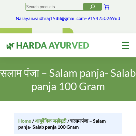
Search
Narayan.vaidhraj1988@gmail.com
+919425026963
☰
🌿 HARDA AYURVED
सलाम पंजा – Salam panja- Salab
panja 100 Gram
Home
/
आयुर्वेदिक जड़ीबूटी
/ सलाम पंजा – Salam
panja- Salab panja 100 Gram