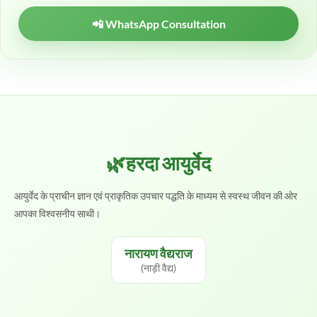
📲 WhatsApp Consultation
🌿हरदा आयुर्वेद
आयुर्वेद के प्राचीन ज्ञान एवं प्राकृतिक उपचार पद्धति के माध्यम से स्वस्थ जीवन की ओर
आपका विश्वसनीय साथी।
नारायण वैद्यराज
(नाड़ी वैद्य)