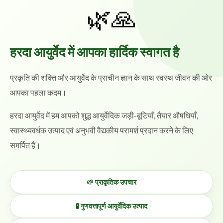
🌿🙏
हरदा आयुर्वेद में आपका हार्दिक स्वागत है
प्रकृति की शक्ति और आयुर्वेद के प्राचीन ज्ञान के साथ स्वस्थ जीवन की ओर
आपका पहला कदम।
हरदा आयुर्वेद में हम आपको शुद्ध आयुर्वेदिक जड़ी-बूटियाँ, तैयार औषधियाँ,
स्वास्थ्यवर्धक उत्पाद एवं अनुभवी वैद्यकीय परामर्श प्रदान करने के लिए
समर्पित हैं।
🌱 प्राकृतिक उपचार
🧪 गुणवत्तापूर्ण आयुर्वेदिक उत्पाद