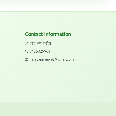
Contact Information
📍 हरदा, मध्य प्रदेश
📞
9425026963
📧
narayannagwe1@gmail.com