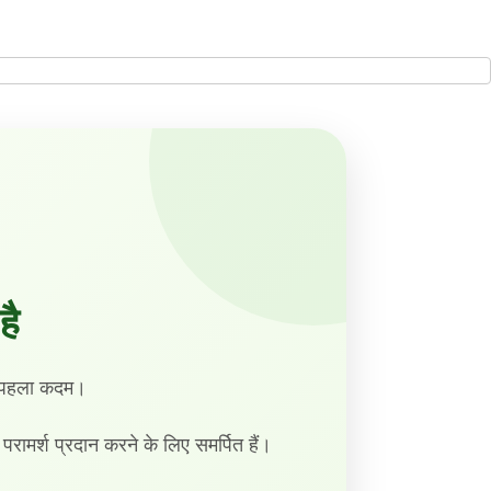
है
का पहला कदम।
य परामर्श प्रदान करने के लिए समर्पित हैं।