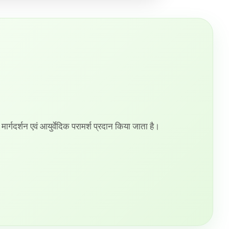
ी मार्गदर्शन एवं आयुर्वेदिक परामर्श प्रदान किया जाता है।