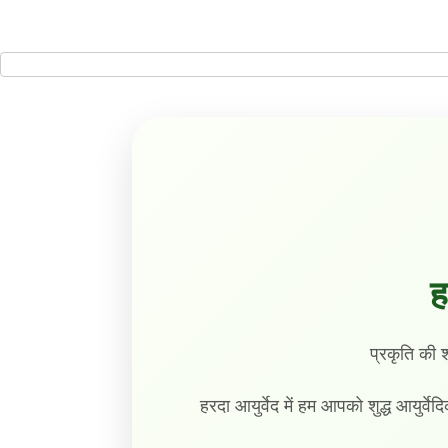
ह
प्रकृति की 
हरदा आयुर्वेद में हम आपको शुद्ध आयुर्वेद