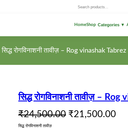
Search
Categories ▼
Home
Shop
सिद्ध रोगविनाशनी तावीज़ – Rog vinashak Tabrez
सिद्ध रोगविनाशनी तावीज़ – Rog
O
C
₹
24,500.00
₹
21,500.00
r
u
सिद्ध रोगविनाशनी तावीज़