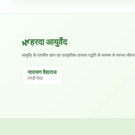
🌿हरदा आयुर्वेद
आयुर्वेद के प्राचीन ज्ञान एवं प्राकृतिक उपचार पद्धति के माध्यम से स्वस्थ
नारायण वैद्यराज
(नाड़ी वैद्य)