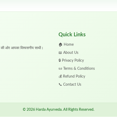
Quick Links
🏠 Home
 जीवन की ओर आपका विश्वसनीय साथी।
📖 About Us
🔒 Privacy Policy
📜 Terms & Conditions
💰 Refund Policy
📞 Contact Us
© 2026 Harda Ayurveda. All Rights Reserved.