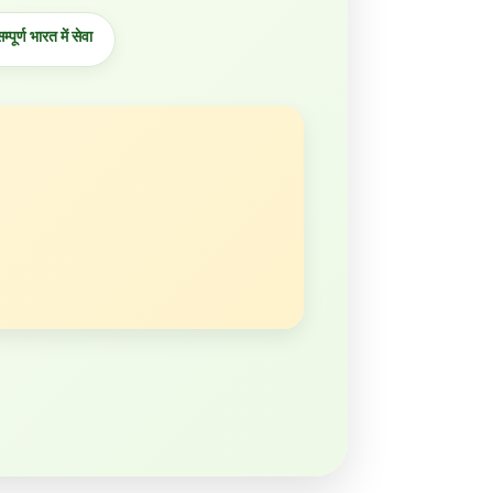
्पूर्ण भारत में सेवा