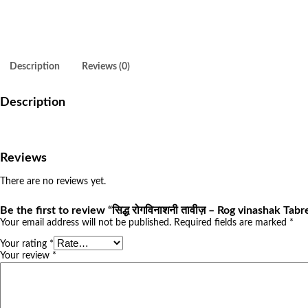
Description
Reviews (0)
Description
Reviews
There are no reviews yet.
Be the first to review “सिद्ध रोगविनाशनी तावीज़ – Rog vinashak Tabr
Your email address will not be published.
Required fields are marked
*
Your rating
*
Your review
*