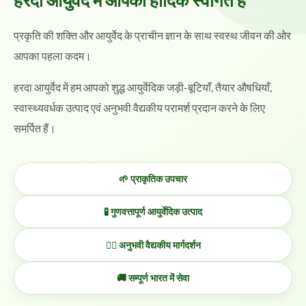
प्रकृति की शक्ति और आयुर्वेद के प्राचीन ज्ञान के साथ स्वस्थ जीवन की ओर
आपका पहला कदम।
हरदा आयुर्वेद में हम आपको शुद्ध आयुर्वेदिक जड़ी-बूटियाँ, तैयार औषधियाँ,
स्वास्थ्यवर्धक उत्पाद एवं अनुभवी वैद्यकीय परामर्श प्रदान करने के लिए
समर्पित हैं।
🌱 प्राकृतिक उपचार
🧪 गुणवत्तापूर्ण आयुर्वेदिक उत्पाद
👨‍⚕️ अनुभवी वैद्यकीय मार्गदर्शन
🚚 सम्पूर्ण भारत में सेवा