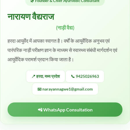
🌿 Founder & Chief Ayurvedic Consultant
नारायण वैद्यराज
(नाड़ी वैद्य)
हरदा आयुर्वेद में आपका स्वागत है। वर्षों के आयुर्वेदिक अनुभव एवं
पारंपरिक नाड़ी परीक्षण ज्ञान के माध्यम से स्वास्थ्य संबंधी मार्गदर्शन एवं
आयुर्वेदिक परामर्श प्रदान किया जाता है।
📍 हरदा, मध्य प्रदेश
📞 9425026963
📧 narayannagwe1@gmail.com
📲 WhatsApp Consultation