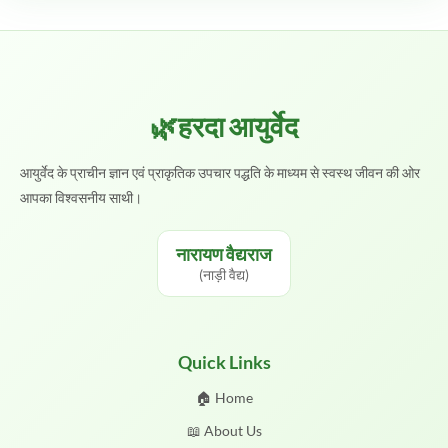
🌿हरदा आयुर्वेद
आयुर्वेद के प्राचीन ज्ञान एवं प्राकृतिक उपचार पद्धति के माध्यम से स्वस्थ जीवन की ओर
आपका विश्वसनीय साथी।
नारायण वैद्यराज
(नाड़ी वैद्य)
Quick Links
🏠 Home
📖 About Us