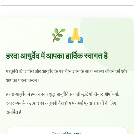
हरदा आयुर्वेद में आपका हार्दिक स्वागत है
प्रकृति की शक्ति और आयुर्वेद के प्राचीन ज्ञान के साथ स्वस्थ जीवन की ओर
आपका पहला कदम।
हरदा आयुर्वेद में हम आपको शुद्ध आयुर्वेदिक जड़ी-बूटियाँ, तैयार औषधियाँ,
स्वास्थ्यवर्धक उत्पाद एवं अनुभवी वैद्यकीय परामर्श प्रदान करने के लिए
समर्पित हैं।
प्राकृतिक उपचार