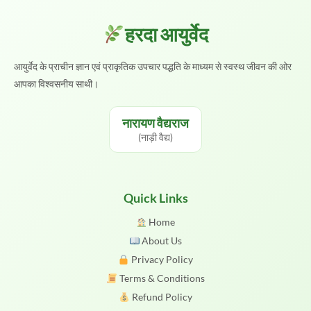
हरदा आयुर्वेद
आयुर्वेद के प्राचीन ज्ञान एवं प्राकृतिक उपचार पद्धति के माध्यम से स्वस्थ जीवन की ओर
आपका विश्वसनीय साथी।
नारायण वैद्यराज
(नाड़ी वैद्य)
Quick Links
Home
About Us
Privacy Policy
Terms & Conditions
Refund Policy