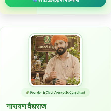
WhatsApp पर परामर्श लें
Founder & Chief Ayurvedic Consultant
नारायण वैद्यराज