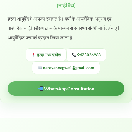
(नाड़ी वैद्य)
हरदा आयुर्वेद में आपका स्वागत है। वर्षों के आयुर्वेदिक अनुभव एवं
पारंपरिक नाड़ी परीक्षण ज्ञान के माध्यम से स्वास्थ्य संबंधी मार्गदर्शन एवं
आयुर्वेदिक परामर्श प्रदान किया जाता है।
हरदा, मध्य प्रदेश
9425026963
narayannagwe1@gmail.com
WhatsApp Consultation