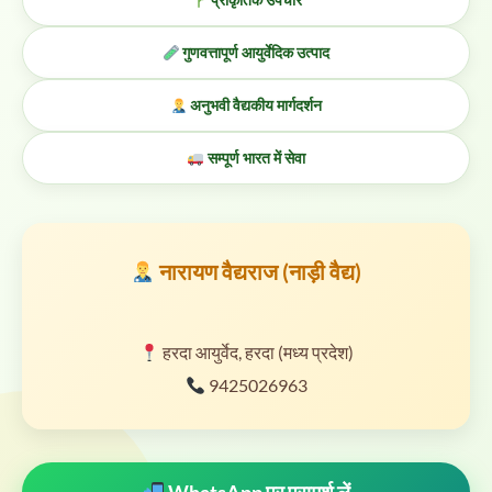
गुणवत्तापूर्ण आयुर्वेदिक उत्पाद
अनुभवी वैद्यकीय मार्गदर्शन
सम्पूर्ण भारत में सेवा
नारायण वैद्यराज (नाड़ी वैद्य)
हरदा आयुर्वेद, हरदा (मध्य प्रदेश)
9425026963