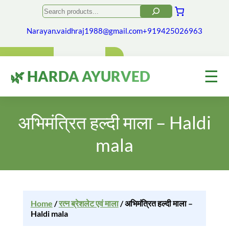
Search
Narayan.vaidhraj1988@gmail.com
+919425026963
☰
🌿 HARDA AYURVED
अभिमंत्रित हल्दी माला – Haldi
mala
Home
/
रत्न ब्रेशलेट एवं माला
/ अभिमंत्रित हल्दी माला –
Haldi mala