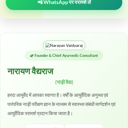
📲 WhatsApp पर परामर्श लें
🌿 Founder & Chief Ayurvedic Consultant
नारायण वैद्यराज
(नाड़ी वैद्य)
हरदा आयुर्वेद में आपका स्वागत है। वर्षों के आयुर्वेदिक अनुभव एवं
पारंपरिक नाड़ी परीक्षण ज्ञान के माध्यम से स्वास्थ्य संबंधी मार्गदर्शन एवं
आयुर्वेदिक परामर्श प्रदान किया जाता है।