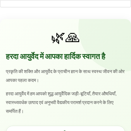
🌿🙏
हरदा आयुर्वेद में आपका हार्दिक स्वागत है
प्रकृति की शक्ति और आयुर्वेद के प्राचीन ज्ञान के साथ स्वस्थ जीवन की ओर
आपका पहला कदम।
हरदा आयुर्वेद में हम आपको शुद्ध आयुर्वेदिक जड़ी-बूटियाँ, तैयार औषधियाँ,
स्वास्थ्यवर्धक उत्पाद एवं अनुभवी वैद्यकीय परामर्श प्रदान करने के लिए
समर्पित हैं।