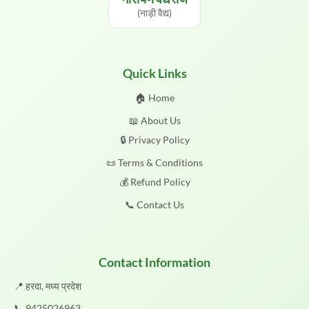
(नाड़ी वैद्य)
Quick Links
🏠 Home
📖 About Us
🔒 Privacy Policy
📜 Terms & Conditions
💰 Refund Policy
📞 Contact Us
Contact Information
📍 हरदा, मध्य प्रदेश
📞
9425026963