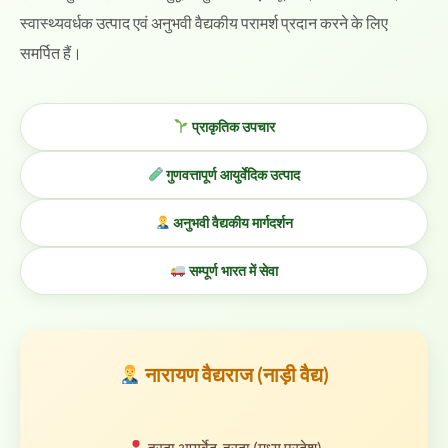
स्वास्थ्यवर्धक उत्पाद एवं अनुभवी वैद्यकीय परामर्श प्रदान करने के लिए
समर्पित हैं।
प्राकृतिक उपचार
गुणवत्तापूर्ण आयुर्वेदिक उत्पाद
अनुभवी वैद्यकीय मार्गदर्शन
सम्पूर्ण भारत में सेवा
नारायण वैद्यराज (नाड़ी वैद्य)
हरदा आयुर्वेद, हरदा (मध्य प्रदेश)