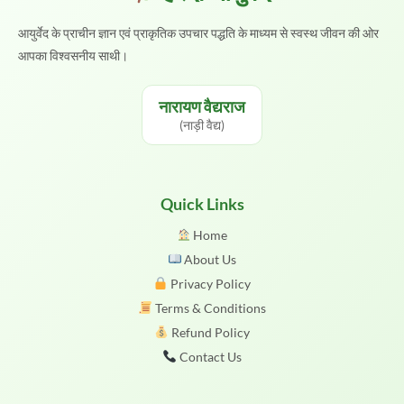
आयुर्वेद के प्राचीन ज्ञान एवं प्राकृतिक उपचार पद्धति के माध्यम से स्वस्थ जीवन की ओर
आपका विश्वसनीय साथी।
नारायण वैद्यराज
(नाड़ी वैद्य)
Quick Links
Home
About Us
Privacy Policy
Terms & Conditions
Refund Policy
Contact Us