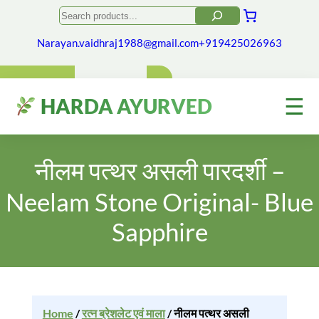
Search
Narayan.vaidhraj1988@gmail.com
+919425026963
☰
HARDA AYURVED
नीलम पत्थर असली पारदर्शी –
Neelam Stone Original- Blue
Sapphire
Home
/
रत्न ब्रेशलेट एवं माला
/ नीलम पत्थर असली