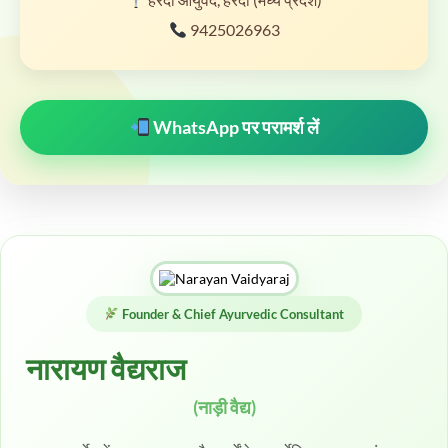
9425026963
WhatsApp पर परामर्श लें
Founder & Chief Ayurvedic Consultant
नारायण वैद्यराज
(नाड़ी वैद्य)