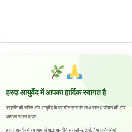
हरदा आयुर्वेद में आपका हार्दिक स्वागत है
प्रकृति की शक्ति और आयुर्वेद के प्राचीन ज्ञान के साथ स्वस्थ जीवन की ओर
आपका पहला कदम।
हरदा आयुर्वेद में हम आपको शुद्ध आयुर्वेदिक जड़ी-बूटियाँ, तैयार औषधियाँ,