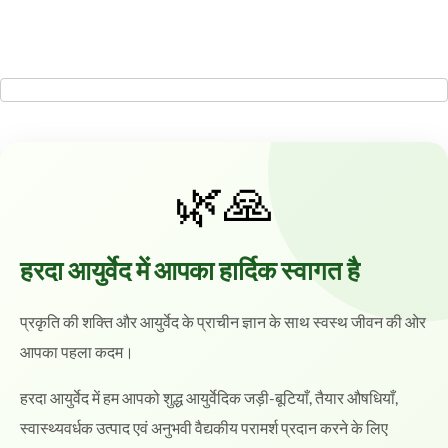
🌿🙏
हरदा आयुर्वेद में आपका हार्दिक स्वागत है
प्रकृति की शक्ति और आयुर्वेद के प्राचीन ज्ञान के साथ स्वस्थ जीवन की ओर
आपका पहला कदम।
हरदा आयुर्वेद में हम आपको शुद्ध आयुर्वेदिक जड़ी-बूटियाँ, तैयार औषधियाँ,
स्वास्थ्यवर्धक उत्पाद एवं अनुभवी वैद्यकीय परामर्श प्रदान करने के लिए