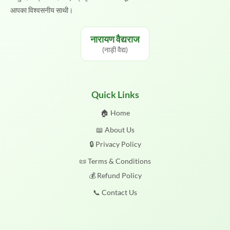
आपका विश्वसनीय साथी।
नारायण वैद्यराज
(नाड़ी वैद्य)
Quick Links
🏠 Home
📖 About Us
🔒 Privacy Policy
📜 Terms & Conditions
💰 Refund Policy
📞 Contact Us