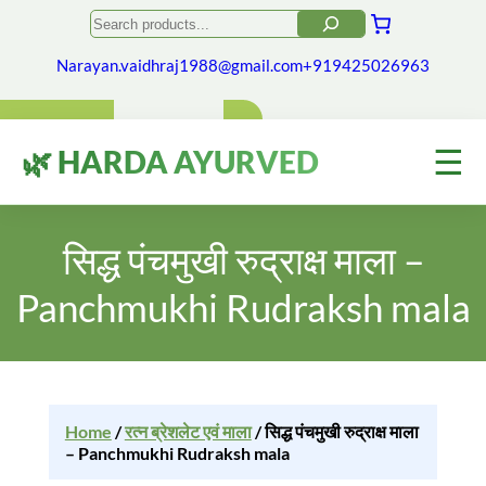
Search
Narayan.vaidhraj1988@gmail.com
+919425026963
☰
🌿 HARDA AYURVED
सिद्ध पंचमुखी रुद्राक्ष माला –
Panchmukhi Rudraksh mala
Home
/
रत्न ब्रेशलेट एवं माला
/ सिद्ध पंचमुखी रुद्राक्ष माला
– Panchmukhi Rudraksh mala