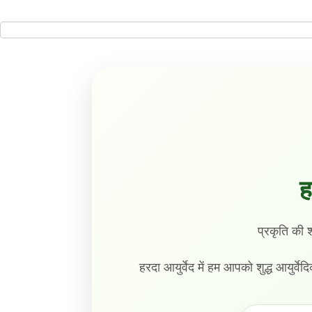
ह
प्रकृति की 
हरदा आयुर्वेद में हम आपको शुद्ध आयुर्वेद