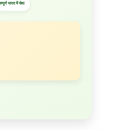
्पूर्ण भारत में सेवा