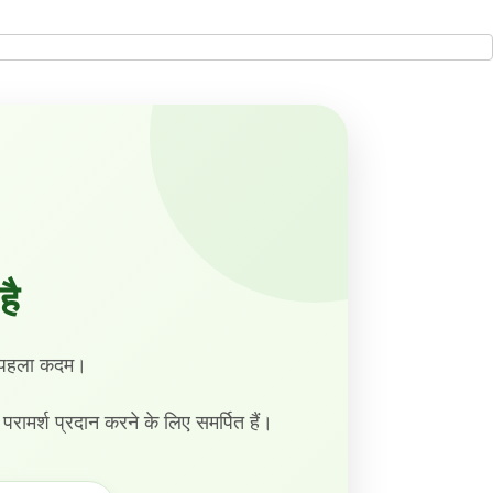
है
का पहला कदम।
य परामर्श प्रदान करने के लिए समर्पित हैं।