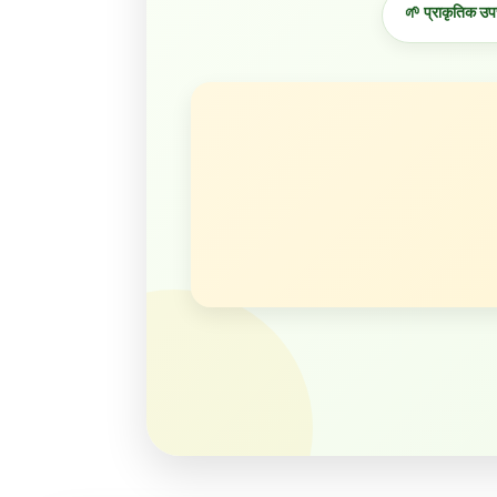
🌱 प्राकृतिक उप