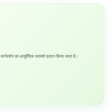
ी मार्गदर्शन एवं आयुर्वेदिक परामर्श प्रदान किया जाता है।