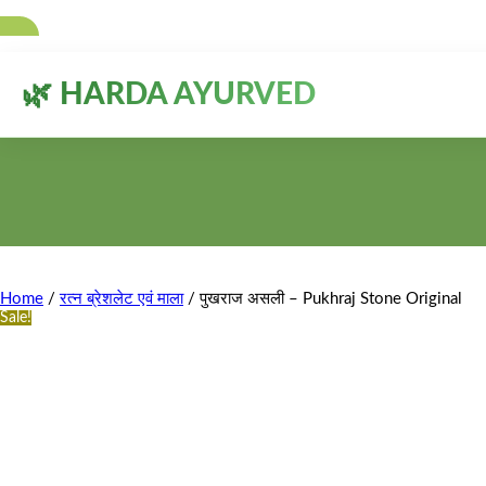
🌿 HARDA AYURVED
Home
/
रत्न ब्रेशलेट एवं माला
/ पुखराज असली – Pukhraj Stone Original
Sale!